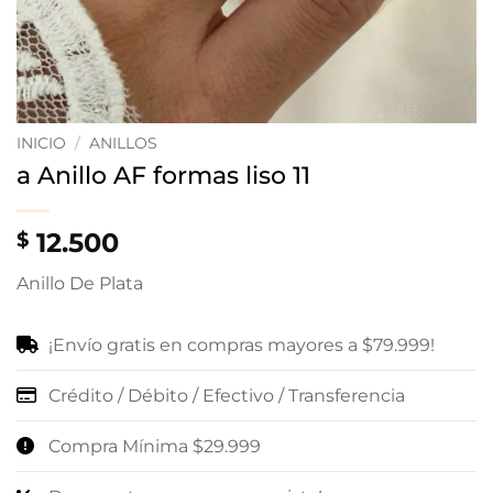
INICIO
/
ANILLOS
a Anillo AF formas liso 11
12.500
$
Anillo De Plata
¡Envío gratis en compras mayores a $79.999!
Crédito / Débito / Efectivo / Transferencia
Compra Mínima $29.999