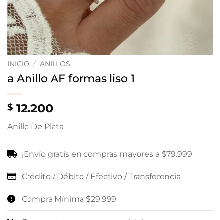
INICIO
/
ANILLOS
a Anillo AF formas liso 1
12.200
$
Anillo De Plata
¡Envío gratis en compras mayores a $79.999!
Crédito / Débito / Efectivo / Transferencia
Compra Mínima $29.999