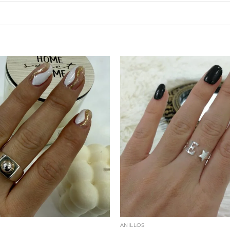
ANILLOS