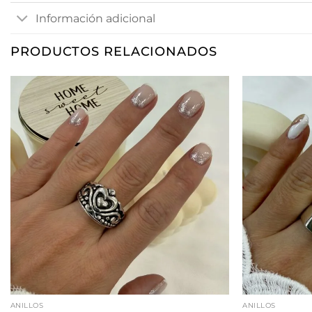
Información adicional
PRODUCTOS RELACIONADOS
ANILLOS
ANILLOS