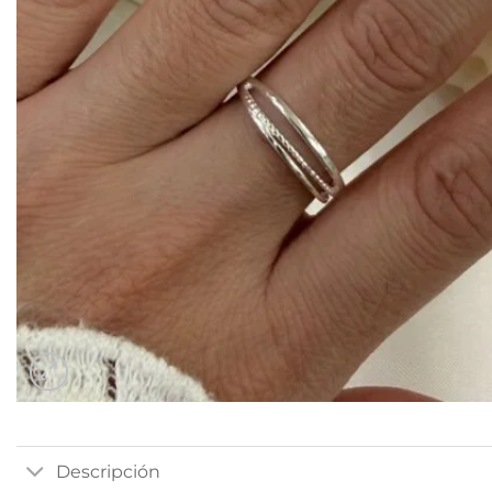
Descripción