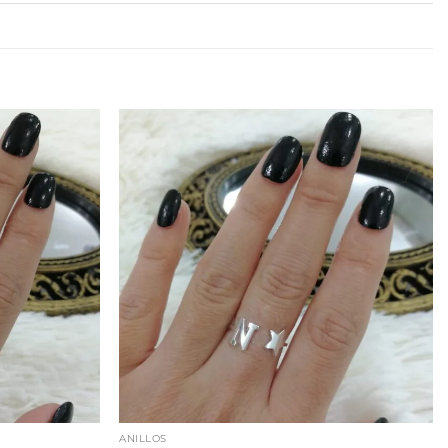
ANILLOS