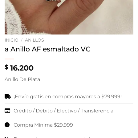
INICIO
/
ANILLOS
a Anillo AF esmaltado VC
16.200
$
Anillo De Plata
¡Envío gratis en compras mayores a $79.999!
Crédito / Débito / Efectivo / Transferencia
Compra Mínima $29.999