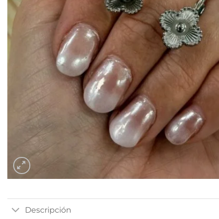
Descripción