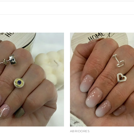
ABRIDORES