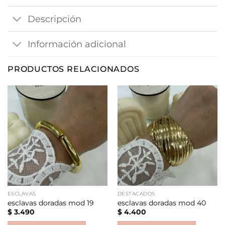
Descripción
Información adicional
PRODUCTOS RELACIONADOS
ESCLAVAS
DESTACADOS
esclavas doradas mod 19
esclavas doradas mod 40
$
3.490
$
4.400