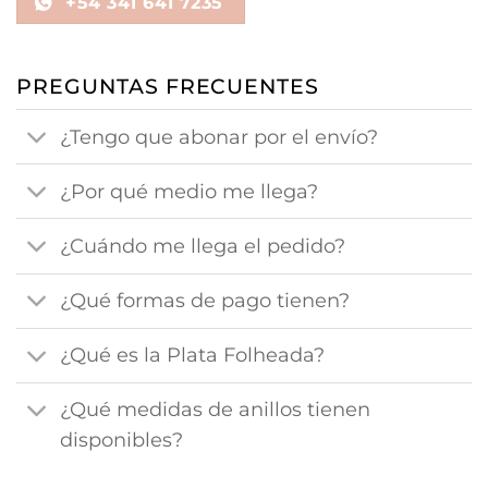
+54 341 641 7235
PREGUNTAS FRECUENTES
¿Tengo que abonar por el envío?
¿Por qué medio me llega?
¿Cuándo me llega el pedido?
¿Qué formas de pago tienen?
¿Qué es la Plata Folheada?
¿Qué medidas de anillos tienen
disponibles?