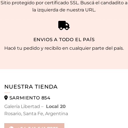
Sitio protegido por certificado SSL. Buscá el candadito a
la izquierda de nuestra URL.
ENVIOS A TODO EL PAÍS
Hacé tu pedido y recibilo en cualquier parte del país.
NUESTRA TIENDA
SARMIENTO 854
Galería Libertad –
Local 20
Rosario, Santa Fe, Argentina