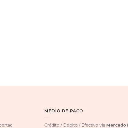
MEDIO DE PAGO
ibertad
Crédito / Débito / Efectivo vía
Mercado 